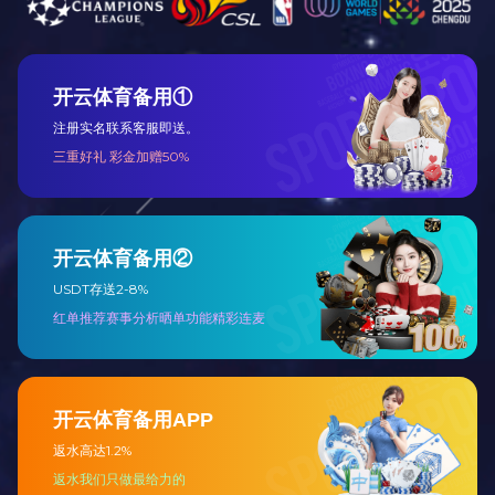
道左右镜像
保持稳定，然后去进行下一步的处
KAIYUN·开云「中国」官方网站左右
发布时间：2020-07-04 点击次数：
双通道自动化机器
[
行业资讯
]
一起学习高速无拉
制袋机
欢迎一起学习高速无拉伸制袋机的
时还由于料筒外部加热而逐步溶化
KAIYUN·开云「中国」官方网站
发布时间：2020-05-14 点击次数：
企业名称：KAIYUN·开云「中国」官方网
[
行业资讯
]
全自动收卷机的使
站
全自动收卷机的使用，有效的解决
联系人：袁经理
个卷筒驱动电机，湖北自动收卷机
手机：15066105116
发布时间：2020-05-14 点击次数：
网址：www.theaudiobookbay.com
地址：济南市天桥区桑梓店镇鑫茂科技城
[
常见问题
]
你知道自动收卷机
85号101室
随着科技的进步，自动收卷机使用
操作人员要经过相关的培训合格后
发布时间：2020-04-25 点击次数：
[
常见问题
]
打包带自动收卷机