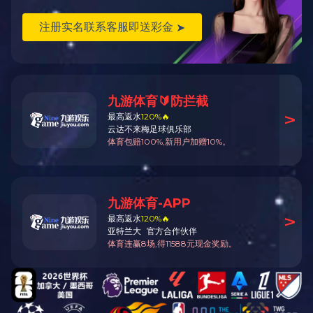
分类：
产品分类
KAIYUN·开云「中国」官方网站单通
道右线
KAIYUN·开云「中国」官方网站单通
道左线
KAIYUN·开云「中国」官方网站单通
道左右镜像
打包带自动收卷机
KAIYUN·开云「中国」官方网站双通
分类：
自动收卷机
道机米机器
关键词：
打包带自动收卷机
,
打包
KAIYUN·开云「中国」官方网站双通
道右线
KAIYUN·开云「中国」官方网站双通
道左线
[
行业资讯
]
打包带自动收卷机
KAIYUN·开云「中国」官方网站双通
导辊在打包带自动收卷机中起到的