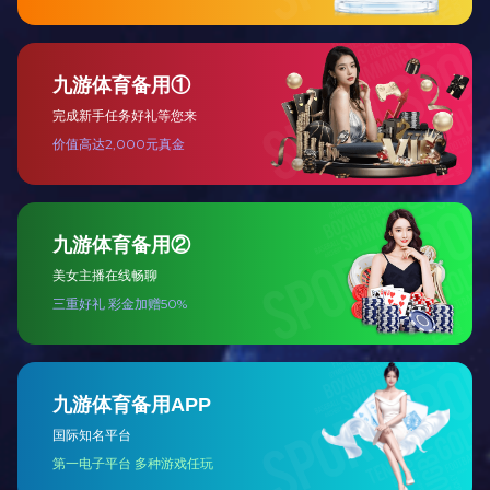
打包带自动收卷机在我们日常生产
都有哪些注意事项吧！在做任何工
发布时间：2020-04-10 点击次数：
[
行业知识
]
浅析KAIYUN·
针对上述在KAIYUN·开云「中
利于主动流水线操作工艺。本发明的
站组织、
发布时间：2019-01-18 点击次数：
[
公司动态
]
你知道打包带自动
很多用户在选购打包带自动收卷机
动收卷机，和手动打包带主动收卷
发布时间：2019-01-17 点击次数：
[
公司动态
]
新型全自动收卷机
咱们运用打包带自动收卷机设备所
就让咱们一起来具体的了解一下吧
发布时间：2019-01-10 点击次数：