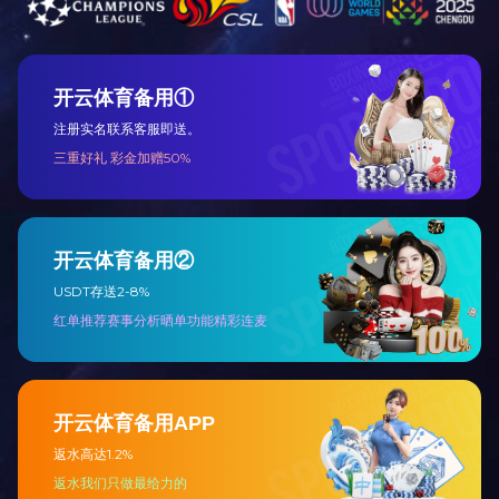
道左右镜像
KAIYUN·开云「中国」官方网站左右
双通道自动化机器
制袋机
KAIYUN·开云「中国」官方网站
企业名称：KAIYUN·开云「中国」官方网
站
联系人：袁经理
手机：15066105116
网址：www.theaudiobookbay.com
地址：济南市天桥区桑梓店镇鑫茂科技城
85号101室
欢迎给我们留言
网站首页
关于我们
产品中心
请在此输入留言内容，我们会