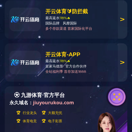
国」官方网站双通
KAIYUN·开云「中
道...
国」官方网站双通
KAIYUN·开云「中
道...
国」官方网站双通
KAIYUN·开云「中
道...
国」官方网站左右
制袋机
道...
双...
新闻分类
自动收卷机的秘密
公司动态
行业资讯
发布日期：
20
常见问题