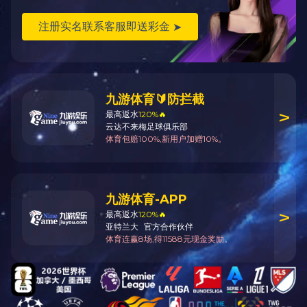
今天的娱乐头条是什么，某某明星
产品分类
备，它有什么大爆料呢？相信很多
KAIYUN·开云「中国」官方网站单通
组成：自动收卷机主要包含电动机
道右线
选择：自动收卷机不能忽视，如何
步选择一定要做好。企业的兴旺的
KAIYUN·开云「中国」官方网站单通
对于平民百姓来说，娱乐大爆料是
道左线
责的一种行为。
KAIYUN·开云「中国」官方网站单通
道左右镜像
本文网址：/news/364.html
KAIYUN·开云「中国」官方网站双通
道机米机器
关键词：
KAIYUN·开云「中国」官方
KAIYUN·开云「中国」官方网站双通
上一篇：
自动收卷机如何追上时代步
道右线
下一篇：
如何制定开卷校平生产线剪
KAIYUN·开云「中国」官方网站双通
最近浏览：
道左线
KAIYUN·开云「中国」官方网站双通