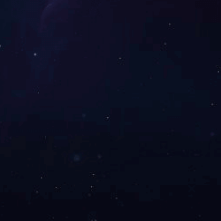
产品中心
案例展示
新闻中心
在线视
KAIYUN·开云「中国」官方网站
Copyright © / KAI
联系电话：袁经理15066105116
鲁ICP备18012055号-1
Po
网址：www.theaudiobookbay.com
地址：济南市天桥区桑梓店镇鑫茂科技城85