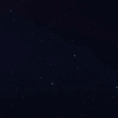
欢迎给我们留言
请在此输入留言内容，我们会
频
在线留言
KAIYUN·开
尽快与您联系。
云「中国」官
姓名
联系人
YUN·开云「中国」官方网站 专业从事于 , 欢迎来电咨询!
wered by
祥云平台
技术支持：
嵊灿科技
电话
座机/手机号码
方网站
邮箱
邮箱
地址
地址