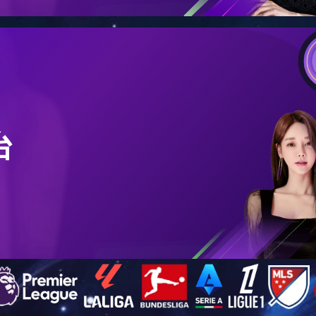
官方网站双通
YUN·开云「中
道...
官方网站双通
YUN·开云「中
道...
官方网站双通
YUN·开云「中
道...
官方网站左右
制袋机
道...
双...
N·开云「中国」官方网站双通道机米机器
您的当前
UN·开云「中国」官方网站是专业从事制造塑料包装机械相关设备的厂家，坐落于美丽的
卷机、自动卸卷机等塑料包装辅助机械的研究、开发、生产和销售。