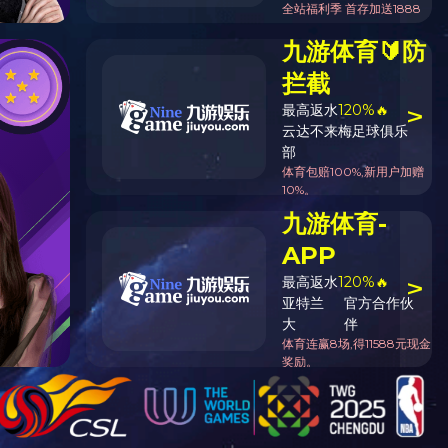
位置：
首 页
>>
产品中心
>>
KAIYUN·开云「中国」官方网站
双通道机米机器
泉城济南。我公司主要从事KAIYUN·开云「中国」官方网