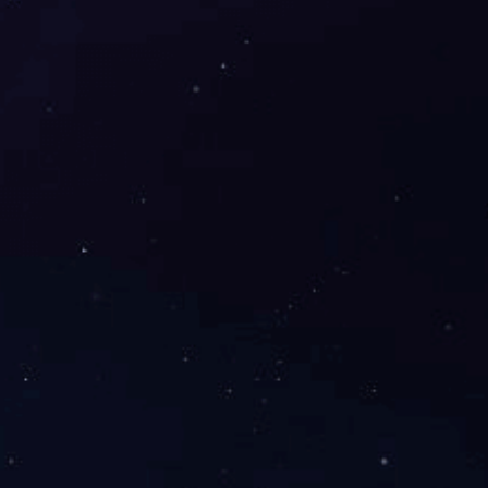
盘时，要在几秒钟
看一下吧！使用者要经过相关培训才可以上岗操作，在操作前
油压、气压压力是否
为了更好地让大家学习，我们做出了自动收卷机日常的维护和
免机器润滑部位缺油
不需要人操作，机器可以自动检测、自动束紧、自动粘合、自
现的呢？下面小编就