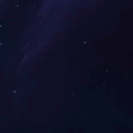
，即不需要任何人参与可以实现在线换卷；2、为确保快速回卷，特别是在刚好更换卷
20-08-12 点击次数：432
]
全自动收卷机的操作规范
机大家都很熟悉，那么在使用收卷机时的操作规范大家知道吗，下面就带大家一起来
。收卷机使用前，检查机器地脚螺丝是否松动，导轨和转动部分是否润滑正常。检查
20-04-17 点击次数：298
]
全自动收卷机的维护和保养你知道吗？
机在日常使用中如果不注意维护和保养会减少机器的使用寿命，还有可能留下隐患，
下面就带大家一起来了解一下吧！要保持机器清洁，四周无影响工作物品的杂物，避
20-04-10 点击次数：334
]
全自动收卷机机构描述
机的结构介绍，一般用户对于全自动收卷机的了解，仅限于无人化的层面，也就是说
错，全自动收卷机的确是可以实现这样的功能，但是这些功能主要是靠哪些部件来实
18-06-07 点击次数：247
品