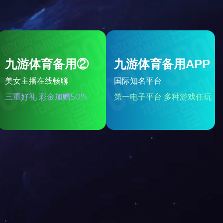
览次数：2598
轴切换到包装位置，将空卷轴切换到工作位置。该过程由机