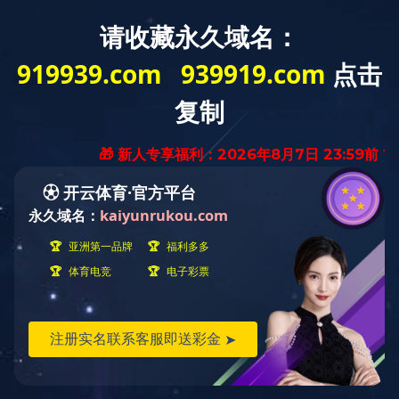
欢迎访问KAIYUN·开云「中国」官方网站官方网站！
在线客服
在线留言
在
线
分享到...
客
网站首页
关于我们
产品中心
服
公司简介
KAIYUN·开云「中
营业执照
国」官方网站单通
KAIYUN·开云「中
扫描二维码
KAIYUN·开云「中
国」官方网站单通
KAIYUN·开云「中
道...
国」官方网站
国」官方网站单通
KAIYUN·开云「中
道...
国」官方网站双通
KAIYUN·开云「中
道...