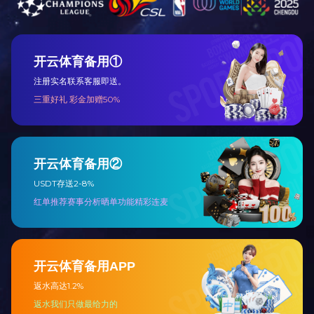
企业名称：KAIYUN·开云「中国」官方网
以上维护收卷机的三项措
站
双工位自动收卷机，缺一
联系人：袁经理
手机：15066105116
网址：www.theaudiobookbay.com
本文网址：/product/555.html
地址：济南市天桥区桑梓店镇鑫茂科技城
85号101室
关键词：
KAIYUN·开云「中国」官
上一篇：没有了
下一篇：
没有了
最近浏览：
欢迎给我们留言
网站首页
关于我们
产品中心
请在此输入留言内容，我们会
尽快与您联系。
KAIYUN·开云