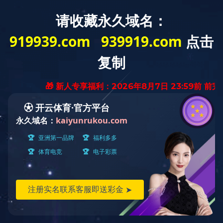
欢迎访问KAIYUN·开云「中国」官方网站官方网站！
在线客服
在线留言
在
线
分享到...
客
网站首页
关于我们
产品中心
服
公司简介
KAIYUN·开云「中
营业执照
国」官方网站单通
KAIYUN·开云「中
扫描二维码
KAIYUN·开云「中
国」官方网站单通
KAIYUN·开云「中
道...
国」官方网站
国」官方网站单通
KAIYUN·开云「中
道...
国」官方网站双通
KAIYUN·开云「中
道...