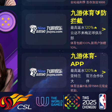
您的当前位置：
首 页
>>
新闻中心
>>
行业资讯
必要性？