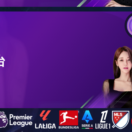
官方网站双通
YUN·开云「中
道...
官方网站双通
YUN·开云「中
道...
官方网站双通
YUN·开云「中
道...
官方网站左右
制袋机
道...
双...
装机的存在是否有他的必要性？
自动真空包装机的存在是否有他的
发布日期：
2018-05-03
作者：
点击：
131