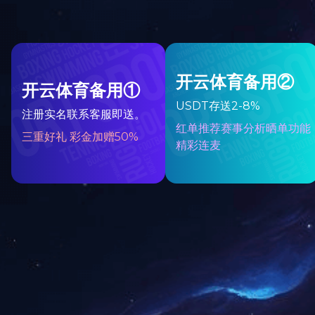
我们
产品分类
呢？那事
KAIYUN·开云「中国」官方网站单通
装机是否
道右线
携带自动
KAIYUN·开云「中国」官方网站单通
我们
道左线
什么保障
KAIYUN·开云「中国」官方网站单通
的卫生质
道左右镜像
质量。而
KAIYUN·开云「中国」官方网站双通
而我们的
道机米机器
所以
KAIYUN·开云「中国」官方网站双通
动真空包
道右线
产品质量
KAIYUN·开云「中国」官方网站双通
体的不舒
道左线
KAIYUN·开云「中国」官方网站双通
本文网址：/news