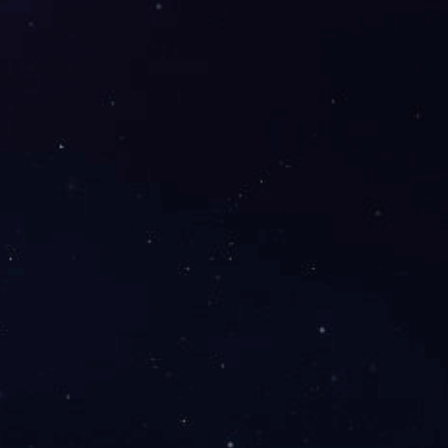
欢迎给我们留言
请在此输入留言内容，我们会
频
在线留言
KAIYUN·开
尽快与您联系。