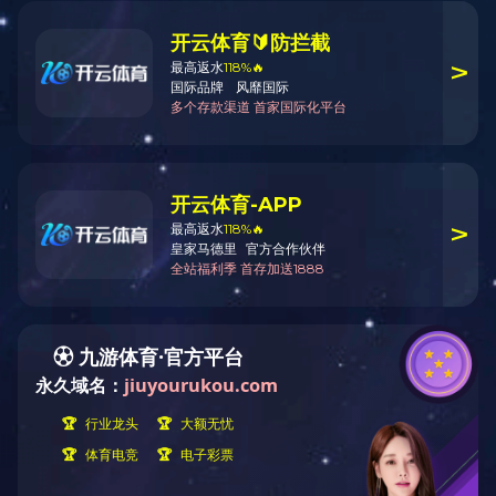
开云下注（中国）官网
|
KY体育（中国）官方网站
|
leyu乐鱼平
台_乐鱼体育官方网站
|
KY.COM
|
kaiyun
|
华体会(中国)Huatihui·
官方网站
|
开云手机·官方站官网
|
KY体育（中国）官方网站
|
开
云手机端入口
|